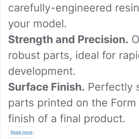
carefully-engineered resin
your model.
Strength and Precision.
Ou
robust parts, ideal for ra
development.
Surface Finish.
Perfectly s
parts printed on the Form 
finish of a final product.
Read more