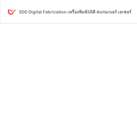
3DD Digital Fabrication เครื่องพิมพ์3มิติ สแกนเนอร์ เลเซอร์