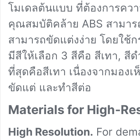
โมเดลต้นแบบ ที่ต้องการความ
คุณสมบัติคล้าย ABS สามารถไ
สามารถขัดแต่งง่าย โดยใช้
มีสีให้เลือก 3 สีคือ สีเทา, สี
ที่สุดคือสีเทา เนื่องจากมอง
ขัดแต่ และทำสีต่อ
Materials for High-Re
High Resolution.
For dema