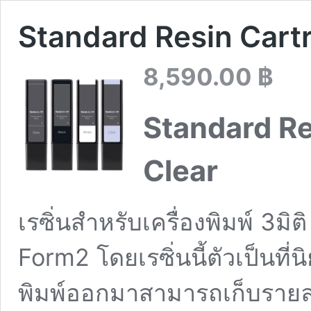
Standard Resin Cartr
8,590.00
฿
Standard Re
Clear
เรซิ่นสำหรับเครื่องพิมพ์ 3มิต
Form2
โดยเรซิ่นนี้ตัวเป็นที่
พิมพ์ออกมาสามารถเก็บรายล