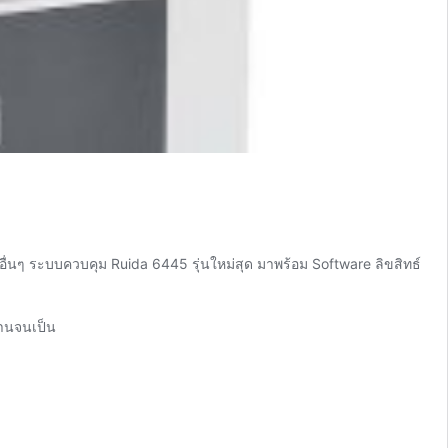
ื่นๆ ระบบควบคุม Ruida 6445 รุ่นใหม่สุด มาพร้อม Software ลิขสิทธ์
งานจนเป็น