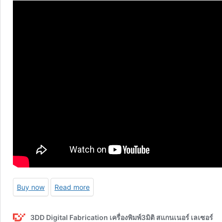
Buy now
Read more
3DD Digital Fabrication เครื่องพิมพ์3มิติ สแกนเนอร์ เลเซอร์