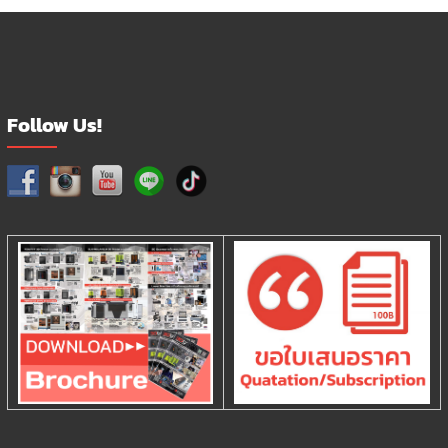
Follow Us!