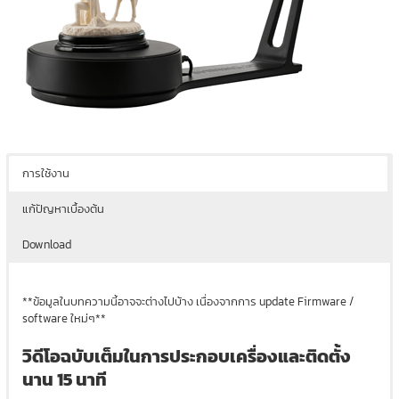
การใช้งาน
แก้ปัญหาเบื้องต้น
Download
**ข้อมูลในบทความนี้อาจจะต่างไปบ้าง เนื่องจากการ update Firmware /
software ใหม่ๆ**
วิดีโอฉบับเต็มในการประกอบเครื่องและติดตั้ง
นาน 15 นาที