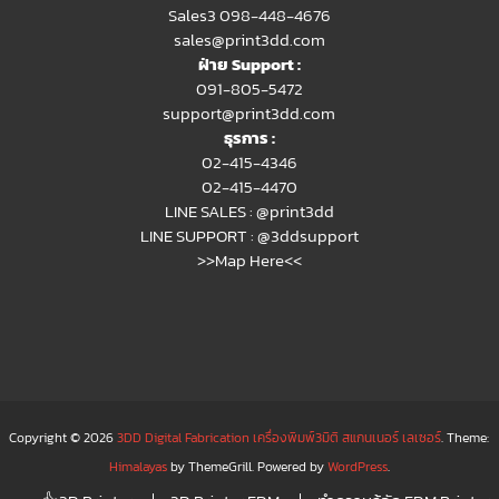
Sales3 098-448-4676
sales@print3dd.com
ฝ่าย Support :
091-805-5472
support@print3dd.com
ธุรการ :
02-415-4346
02-415-4470
LINE SALES :
@print3dd
LINE SUPPORT :
@3ddsupport
>>Map Here<<
Copyright © 2026
3DD Digital Fabrication เครื่องพิมพ์3มิติ สแกนเนอร์ เลเซอร์
. Theme:
Himalayas
by ThemeGrill. Powered by
WordPress
.