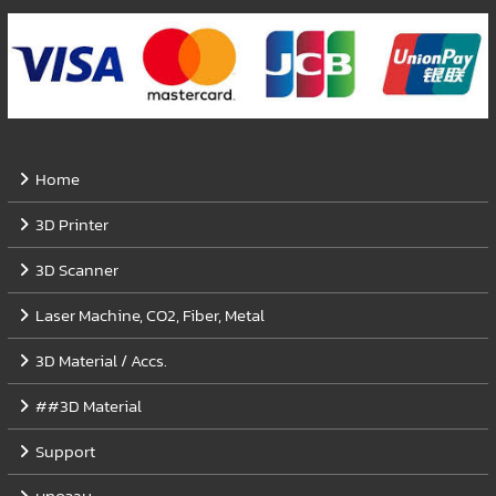
Home
3D Printer
3D Scanner
Laser Machine, CO2, Fiber, Metal
3D Material / Accs.
##3D Material
Support