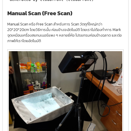
Manual Scan (Free Scan)
Manual Scan หรือ Free Scan สำหรับการ Scan วัตถุที่ใหญ่กว่า
20*20*20cm โดยวิธีการนั้น ค่อนข้างจะอัตโนมัติ โดยเราไม่ต้องทำการ Mark
จุดเหมือนเครื่องสแกนเนอร์แพง ๆ หลายยี่ห้อ โปรแกรมค่อนข้างฉลาด และต่อ
ภาพให้เราโดยอัตโนมัติ