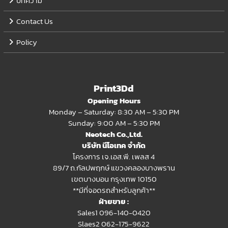
บทความ
Contact Us
Policy
Print3Dd
Opening Hours
Monday – Saturday: 8:30 AM – 5:30 PM
Sunday: 9:00 AM – 5:30 PM
Neotech Co.,Ltd.
บริษัท นีโอเทค จำกัด
โครงการ เจ.เอส.พี. เพลส 4
89/7 ถ.กัลปพฤกษ์ แขวงคลองบางพราน
เขตบางบอน กรุงเทพ 10150
**มีที่จอดรถสำหรับลูกค้า**
ฝ่ายขาย :
Sales1 096-140-0420
Slaes2
062-175-9622