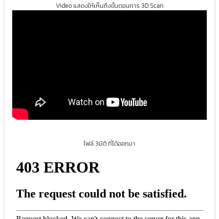
Video แสดงให้เห็นถึงขั้นตอนการ 3D Scan
ไฟล์ 3มิติ ที่ได้ออกมา