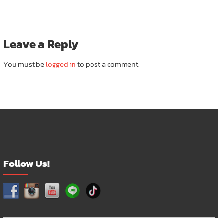
Leave a Reply
You must be
logged in
to post a comment.
Follow Us!