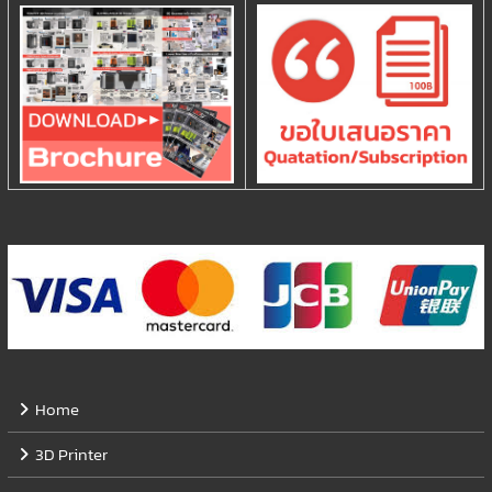
Home
3D Printer