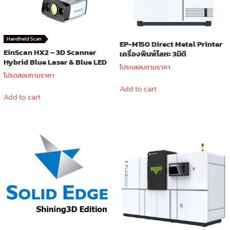
Handheld Scan
EP-M150 Direct Metal Printer
EinScan HX2 – 3D Scanner
เครื่องพิมพ์โลหะ 3มิติ
Hybrid Blue Laser & Blue LED
โปรดสอบถามราคา
โปรดสอบถามราคา
Add to cart
Add to cart