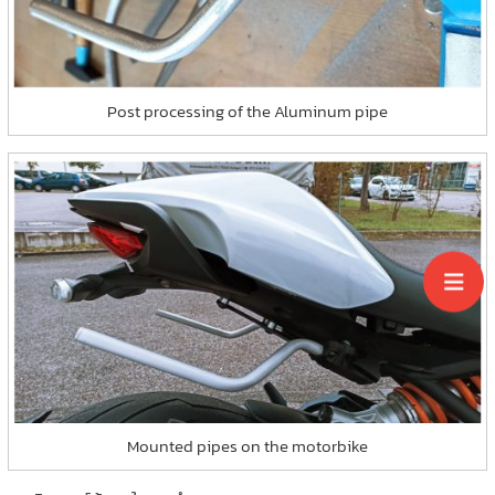
Post processing of the Aluminum pipe
Mounted pipes on the motorbike