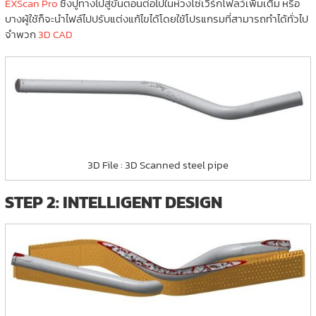
EXScan Pro
ซึ่งปูทางไปสู่ขั้นตอนต่อไปในห่วงโซ่เวิร์กโฟลว์เพิ่มเติม หรือ
บางผู้ใช้ก็จะนำไฟล์ไปปรับแต่งแก้ไขได้โดยใช้โปรแกรมที่สามารถทำได้ทั่วไป
จำพวก
3D CAD
3D File : 3D Scanned steel pipe
STEP 2: INTELLIGENT DESIGN