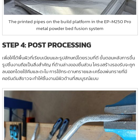
The printed pipes on the build platform in the EP-M250 Pro
metal powder bed fusion system
STEP 4: POST PROCESSING
เพื่อให้ได้พื้นผิวที่เรียบเนียนและรูปลักษณ์โดยรวมที่ดี ขั้นตอนหลังการขึ้น
รูปชิ้นงานถือเป็นสิ่งสำคัญ ที่ด้านล่างของชิ้นส่วน โครงสร้างรองรับจะถูก
ลบออกโดยใช้คีมและตะไบ การใช้กระดาษทรายและเครื่องพ่นทรายที่มี
คอรันดัมสีขาวจะทำให้ชิ้นงานมีผิวด้านที่สมบูรณ์แบบ