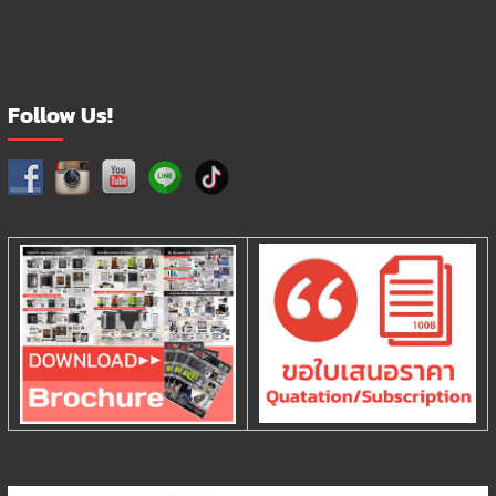
Follow Us!