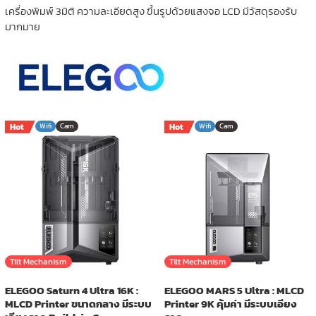
เครื่องพิมพ์ 3มิติ ความละเอียดสูง ขึ้นรูปด้วยแสงจอ LCD มีวัสดุรองรับ
มากมาย
Hot
Wifi
Cam
Hot
Wifi
Cam
Tilt Mechanism
Tilt Mechanism
ELEGOO Saturn 4 Ultra 16K :
ELEGOO MARS 5 Ultra : MLCD
MLCD Printer ขนาดกลาง มีระบบ
Printer 9K คุ้มค่า มีระบบเอียง