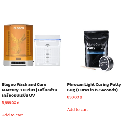
13,900.00 ฿.
12,900.00 ฿.
Elegoo Wash and Cure
Phrozen Light Curing Putty
Mercury 3.0 Plus | เครื่องล้าง
60g (Cures in 15 Seconds)
เครื่องอบเรซิ่น UV
890.00
฿
5,999.00
฿
Add to cart
Add to cart