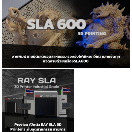
งานพิมพ์สามมิติระดับอุตสาหกรรม รองรับไฟล์ใหญ่ ให้ความคมชัดทุก
ลวดลายด้วยเครื่องSLA600
Preview เปิดตัว RAY SLA 3D
Printer ระดับอุตสาหกรรม สายการ