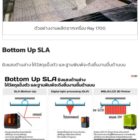
ตัวอย่างงานผลิตจากเครื่อง Ray 1700
Bottom Up SLA
ยิงแสงด้านล่าง ให้วัสดุแข็งตัว และฐานพิมพ์จะดึงชิ้นงานขึ้นด้านบน