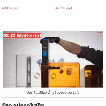
Add to cart
Add to cart
วัสดุสิ้นเปลือง น้ำเรซิ่นของระบบ SLA
วัสดุ อุปกรณ์เสริม