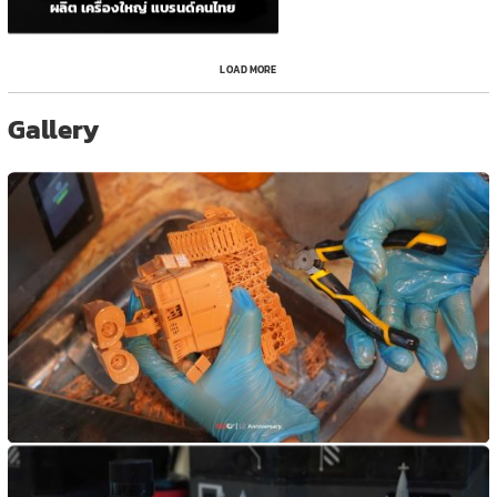
ผลิต เครื่องใหญ่ แบรนด์คนไทย
LOAD MORE
Gallery