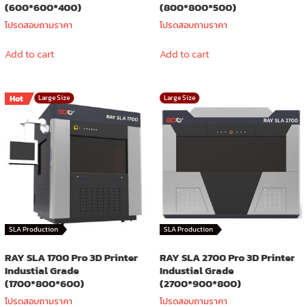
(600*600*400)
(800*800*500)
โปรดสอบถามราคา
โปรดสอบถามราคา
Add to cart
Add to cart
Hot
Large Size
Large Size
SLA Production
SLA Production
RAY SLA 1700 Pro 3D Printer
RAY SLA 2700 Pro 3D Printer
Industial Grade
Industial Grade
(1700*800*600)
(2700*900*800)
โปรดสอบถามราคา
โปรดสอบถามราคา