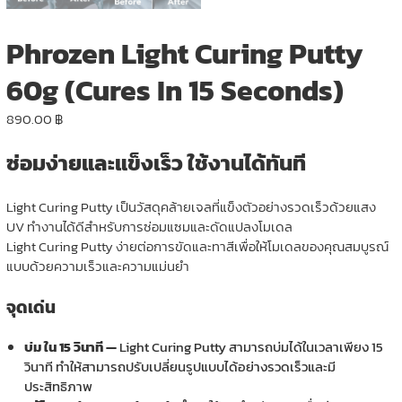
Phrozen Light Curing Putty
60g (Cures In 15 Seconds)
890.00
฿
ซ่อมง่ายและแข็งเร็ว ใช้งานได้ทันที
Light Curing Putty เป็นวัสดุคล้ายเจลที่แข็งตัวอย่างรวดเร็วด้วยแสง
UV ทำงานได้ดีสำหรับการซ่อมแซมและดัดแปลงโมเดล
Light Curing Putty ง่ายต่อการขัดและทาสีเพื่อให้โมเดลของคุณสมบูรณ์
แบบด้วยความเร็วและความแม่นยำ
จุดเด่น
บ่ม ใน 15 วินาที —
Light Curing Putty สามารถบ่มได้ในเวลาเพียง 15
วินาที ทำให้สามารถปรับเปลี่ยนรูปแบบได้อย่างรวดเร็วและมี
ประสิทธิภาพ