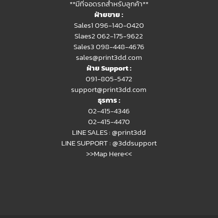
**มีที่จอดรถสำหรับลูกค้า**
ฝ่ายขาย :
Sales1 096-140-0420
Slaes2
062-175-9622
Sales3 098-448-4676
sales@print3dd.com
ฝ่าย Support :
091-805-5472
support@print3dd.com
ธุรการ :
02-415-4346
02-415-4470
LINE SALES :
@print3dd
LINE SUPPORT :
@3ddsupport
>>Map Here<<