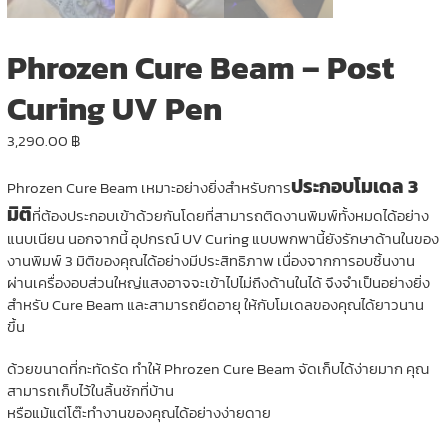
Phrozen Cure Beam – Post
Curing UV Pen
3,290.00
฿
ประกอบโมเดล 3
Phrozen Cure Beam เหมาะอย่างยิ่งสำหรับการ
มิติ
ที่ต้องประกอบเข้าด้วยกันโดยที่สามารถติดงานพิมพ์ทั้งหมดได้อย่าง
แนบเนียน นอกจากนี้ อุปกรณ์ UV Curing แบบพกพานี้ยังรักษาด้านในของ
งานพิมพ์ 3 มิติของคุณได้อย่างมีประสิทธิภาพ เนื่องจากการอบชิ้นงาน
ผ่านเครื่องอบส่วนใหญ่แสงอาจจะเข้าไปไม่ถึงด้านในได้ จึงจำเป็นอย่างยิ่ง
สำหรับ Cure Beam และสามารถยืดอายุ ให้กับโมเดลของคุณได้ยาวนาน
ขึ้น
ด้วยขนาดที่กะทัดรัด ทำให้ Phrozen Cure Beam จัดเก็บได้ง่ายมาก คุณ
สามารถเก็บไว้ในลิ้นชักที่บ้าน
หรือแม้แต่โต๊ะทำงานของคุณได้อย่างง่ายดาย