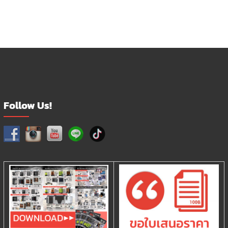
Follow Us!