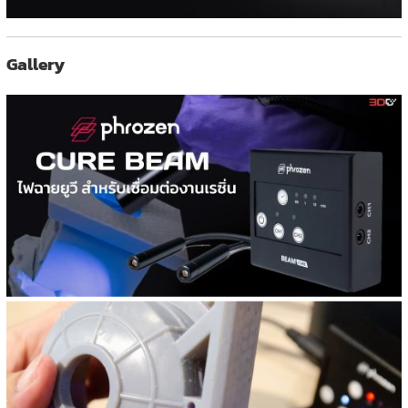
Gallery