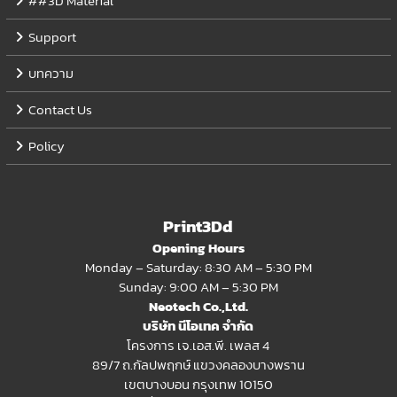
##3D Material
Support
บทความ
Contact Us
Policy
Print3Dd
Opening Hours
Monday – Saturday: 8:30 AM – 5:30 PM
Sunday: 9:00 AM – 5:30 PM
Neotech Co.,Ltd.
บริษัท นีโอเทค จำกัด
โครงการ เจ.เอส.พี. เพลส 4
89/7 ถ.กัลปพฤกษ์ แขวงคลองบางพราน
เขตบางบอน กรุงเทพ 10150