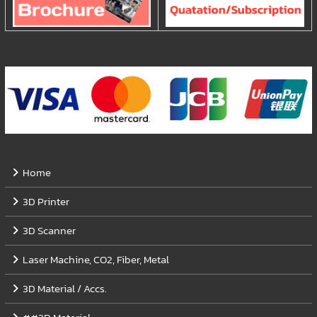
Home
3D Printer
3D Scanner
Laser Machine, CO2, Fiber, Metal
3D Material / Accs.