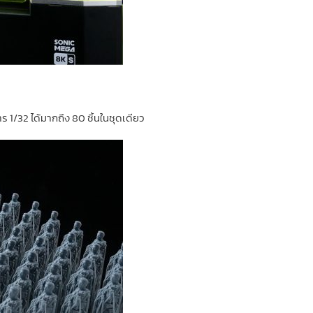
 1/32 ได้มากถึง 80 ชิ้นในชุดเดียว