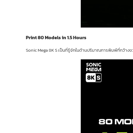
Print 80 Models in 1.5 Hours
Sonic Mega 8K S เป็นที่รู้จักในด้านปริมาณการพิมพ์ที่กว้า