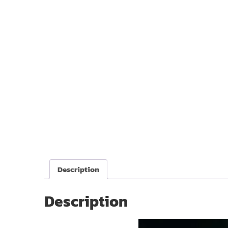
Description
Description