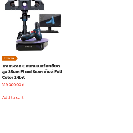
Fixscan
TranScan C สแกนเนอร์ละเอียด
สูง 35um Fixed Scan เก็บสี Full
Color 24bit
189,000.00
฿
Add to cart