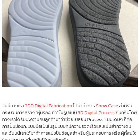
วันนี้ทางเรา
3DD Digital Fabrication
ได้มาทำการ
Show Case
สำหรับ
กระบวนการสร้าง “หุ่นรองเท้า” ในรูปแบบ
3D Digital Process
กันครับโดย
ทางเราได้รับบีฟงานกับลูกค้ามาว่าช่วยเปลี่ยน Process แบบเดิมๆ ก็คือ
การปั้นมือแกะแบบมือเป็นในรูปแบบที่มีความรวดเร็วและแม่นยำกว่าเดิม
และวันนนี้เราได้มาทำการแบ่งปันข้อมูลสำหรับผู้ประกอบการ หรือ ผู้ที่สนใจ
ในรูปแบบงานนี้มาให้ได้รับชมกันครับ