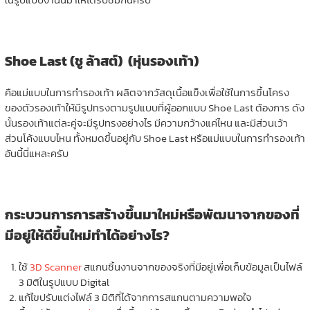
Shoe Last (ชู ล้าสต์) (หุ่นรองเท้า)
คือแม่แบบในการทำรองเท้า ผลิตจากวัสดุเนื้อแข็งเพื่อใช้ในการขึ้นโครง
ของตัวรองเท้าให้มีรูปทรงตามรูปแบบที่ผู้ออกแบบ Shoe Last ต้องการ ดัง
นั้นรองเท้าแต่ละคู่จะมีรูปทรงอย่างไร มีความกว้างแค่ไหน และมีส่วนเว้า
ส่วนโค้งแบบไหน ทั้งหมดขึ้นอยู่กับ Shoe Last หรือแม่แบบในการทำรองเท้า
อันนี้นี่แหละครับ
กระบวนการการสร้างขึ้นมาใหม่หรือพัฒนาจากของที่
มีอยู่ให้ดีขึ้นใหม่ทำได้อย่างไร?
ใช้
3D Scanner
สแกนชิ้นงานจากของจริงที่มีอยู่เพื่อเก็บข้อมูลเป็นไฟล์
3 มิติในรูปแบบ Digital
แก้ไขปรับแต่งไฟล์ 3 มิติที่ได้จากการสแกนตามความพอใจ