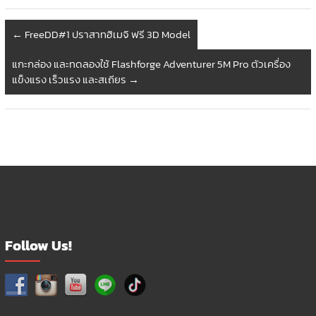
←
FreeDD#1 ปราสาทฮิเมจิ ฟรี 3D Model
แกะกล่อง และทดลองใช้ Flashforge Adventurer 5M Pro ตัวเครื่อง
แข็งแรง เร็วแรง และสเถียร
→
Follow Us!