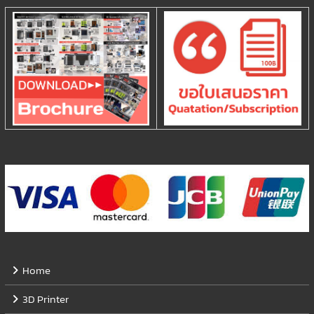
Home
3D Printer