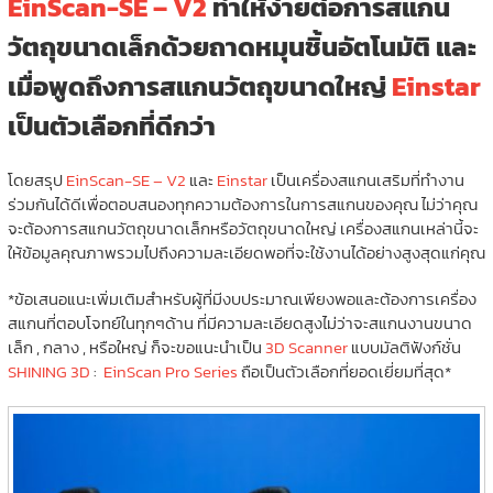
EinScan-SE – V2
ทำให้ง่ายต่อการสแกน
วัตถุขนาดเล็กด้วยถาดหมุนชิ้นอัตโนมัติ และ
เมื่อพูดถึงการสแกนวัตถุขนาดใหญ่
Einstar
เป็นตัวเลือกที่ดีกว่า
โดยสรุป
EinScan-SE – V2
และ
Einstar
เป็นเครื่องสแกนเสริมที่ทำงาน
ร่วมกันได้ดีเพื่อตอบสนองทุกความต้องการในการสแกนของคุณ ไม่ว่าคุณ
จะต้องการสแกนวัตถุขนาดเล็กหรือวัตถุขนาดใหญ่ เครื่องสแกนเหล่านี้จะ
ให้ข้อมูลคุณภาพรวมไปถึงความละเอียดพอที่จะใช้งานได้อย่างสูงสุดแก่คุณ
*ข้อเสนอแนะเพิ่มเติมสำหรับผู้ที่มีงบประมาณเพียงพอและต้องการเครื่อง
สแกนที่ตอบโจทย์ในทุกๆด้าน ที่มีความละเอียดสูงไม่ว่าจะสแกนงานขนาด
เล็ก , กลาง , หรือใหญ่ ก็จะขอแนะนำเป็น
3D Scanner
แบบมัลติฟังก์ชั่น
SHINING 3D
:
EinScan Pro Series
ถือเป็นตัวเลือกที่ยอดเยี่ยมที่สุด*