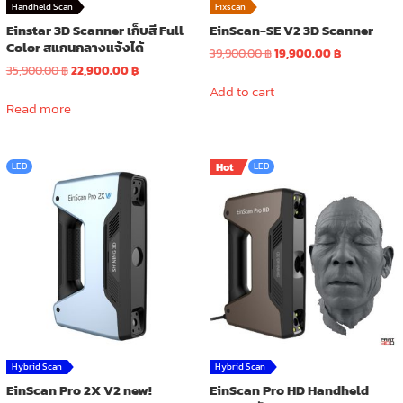
Handheld Scan
Fixscan
Einstar 3D Scanner เก็บสี Full
EinScan-SE V2 3D Scanner
Color สแกนกลางแจ้งได้
Original
Current
39,900.00
฿
19,900.00
฿
Original
Current
price
price
35,900.00
฿
22,900.00
฿
price
price
was:
is:
Add to cart
was:
is:
39,900.00 ฿.
19,900.00 ฿.
Read more
35,900.00 ฿.
22,900.00 ฿.
LED
Hot
LED
Hybrid Scan
Hybrid Scan
EinScan Pro 2X V2 new!
EinScan Pro HD Handheld