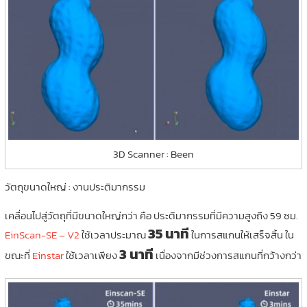
3D Scanner : Been
วัตถุขนาดใหญ่ : งานประติมากรรม
เคลื่อนไปสู่วัตถุที่มีขนาดใหญ่กว่า คือ ประติมากรรมที่มีความสูงถึง 59 ซม.
35 นาที
EinScan-SE – V2
ใช้เวลาประมาณ
ในการสแกนให้เสร็จสิ้น ใน
3 นาที
ขณะที่
Einstar
ใช้เวลาเพียง
เนื่องจากมีช่วงการสแกนที่กว้างกว่า