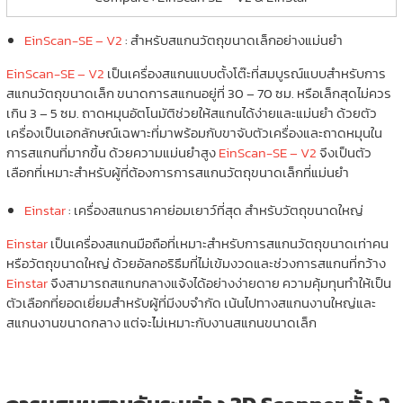
EinScan-SE – V2
: สำหรับสแกนวัตถุขนาดเล็กอย่างแม่นยำ
EinScan-SE – V2
เป็นเครื่องสแกนแบบตั้งโต๊ะที่สมบูรณ์แบบสำหรับการ
สแกนวัตถุขนาดเล็ก ขนาดการสแกนอยู่ที่ 30 – 70 ซม. หรือเล็กสุดไม่ควร
เกิน 3 – 5 ซม. ถาดหมุนอัตโนมัติช่วยให้สแกนได้ง่ายและแม่นยำ ด้วยตัว
เครื่องเป็นเอกลักษณ์เฉพาะที่มาพร้อมกับขาจับตัวเครื่องและถาดหมุนใน
การสแกนที่มากขึ้น ด้วยความแม่นยำสูง
EinScan-SE – V2
จึงเป็นตัว
เลือกที่เหมาะสำหรับผู้ที่ต้องการการสแกนวัตถุขนาดเล็กที่แม่นยำ
Einstar
: เครื่องสแกนราคาย่อมเยาว์ที่สุด สำหรับวัตถุขนาดใหญ่
Einstar
เป็นเครื่องสแกนมือถือที่เหมาะสำหรับการสแกนวัตถุขนาดเท่าคน
หรือวัตถุขนาดใหญ่ ด้วยอัลกอริธึมที่ไม่เข้มงวดและช่วงการสแกนที่กว้าง
Einstar
จึงสามารถสแกนกลางแจ้งได้อย่างง่ายดาย ความคุ้มทุนทำให้เป็น
ตัวเลือกที่ยอดเยี่ยมสำหรับผู้ที่มีงบจำกัด เน้นไปทางสแกนงานใหญ่และ
สแกนงานขนาดกลาง แต่จะไ่ม่เหมาะกับงานสแกนขนาดเล็ก