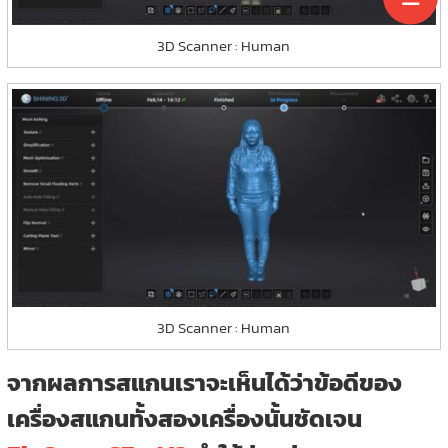
3D Scanner : Human
3D Scanner : Human
จากผลการสแกนเราจะเห็นได้ว่าข้อดีของ
เครื่องสแกนทั้งสองเครื่องนั้นชัดเจน