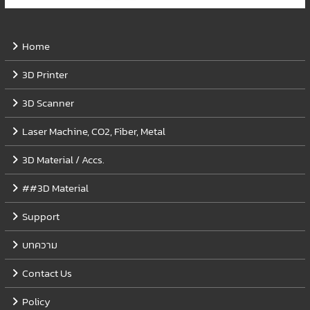
Home
3D Printer
3D Scanner
Laser Machine, CO2, Fiber, Metal
3D Material / Accs.
##3D Material
Support
บทความ
Contact Us
Policy