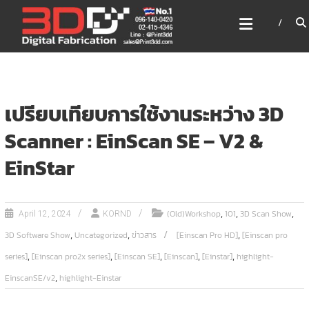
Skip
3DD DIGITAL FABRICATION
to
เครื่องพิมพ์3มิติ สแกนเนอร์
content
เลเซอร์
3DD Digital Fabrication 3D Printer | 3D Scanner |
Laser
เปรียบเทียบการใช้งานระหว่าง 3D
Scanner : EinScan SE – V2 &
EinStar
,
,
,
(Old)Workshop
101
3D Scan Show
April 12, 2024
KORND
,
,
,
3D Software Show
Uncategorized
ข่าวสาร
[Einscan Pro HD]
[Einscan pro
,
,
,
,
,
series]
[Einscan pro2x series]
[Einscan SE]
[Einscan]
[Einstar]
highlight-
,
EinscanSE/v2
highlight-Einstar