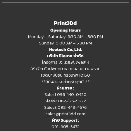
Print3Dd
Opening Hours
Monday – Saturday: 8:30 AM – 5:30 PM
Sunday: 9:00 AM – 5:30 PM
Neotech Co.,Ltd.
บริษัท นีโอเทค จำกัด
โครงการ เจ.เอส.พี. เพลส 4
89/7 ถ.กัลปพฤกษ์ แขวงคลองบางพราน
เขตบางบอน กรุงเทพ 10150
**มีที่จอดรถสำหรับลูกค้า**
ฝ่ายขาย :
Sales1 096-140-0420
Slaes2
062-175-9622
Sales3 098-448-4676
sales@print3dd.com
ฝ่าย Support :
091-805-5472