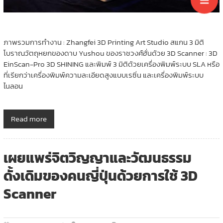
ภาพรวมการทำงาน : Zhangfei 3D Printing Art Studio สแกน 3 มิติ
โบราณวัตถุหยกของดาบ Yushou ของราชวงศ์ฮั่นด้วย 3D Scanner : 3D
EinScan-Pro 3D SHINING และพิมพ์ 3 มิติด้วยเครื่องพิมพ์ระบบ SLA หรือ
ที่เรียกว่าเครื่องพิมพ์ความละเอียดสูงแบบเรซิ่น และเครื่องพิมพ์ระบบ
ไนลอน
Read more
เผยแพร่จิตวิญญาและวัฒนธรรม
ดั้งเดิมของคนญี่ปุ่นด้วยการใช้ 3D
Scanner