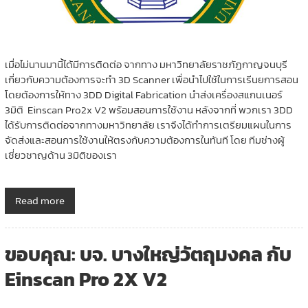
เมื่อไม่นานมานี้ได้มีการติดต่อ จากทาง มหาวิทยาลัยราชภัฏกาญจนบุรี
เกี่ยวกับความต้องการจะทำ 3D Scanner เพื่อนำไปใช้ในการเรีนยการสอน
โดยต้องการให้ทาง 3DD Digital Fabrication นำส่งเครื่องสแกนเนอร์
3มิติ Einscan Pro2x V2 พร้อมสอนการใช้งาน หลังจากที่ พวกเรา 3DD
ได้รับการติดต่อจากทางมหาวิทยาลัย เราจึงได้ทำการเตรียมแผนในการ
จัดส่งและสอนการใช้งานให้ตรงกับความต้องการในทันที โดย ทีมช่างผู้
เชี่ยวชาญด้าน 3มิติของเรา
Read more
ขอบคุณ: บจ. บางใหญ่วัตถุมงคล กับ
Einscan Pro 2X V2