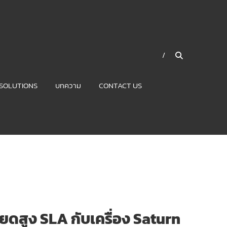
SOLUTIONS
บทความ
CONTACT US
อียดสูง SLA กับเครื่อง Saturn