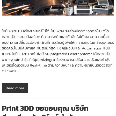
ในปี 2026 นี้ เครื่องเลเซอร์ไม่ได้เป็นเพียง “เครื่องมือตัด” อีกต่อไป แต่ได้
กลายเป็น “ระบบอัจฉริยะ” ที่สามารถคิดและตัดสินใจได้เอง บทความนี้จะ
สรุปความเปลี่ยนแปลงสำคัญที่คุณต้องรู้ เพื่อให้การลงทุนในเครื่องเลเซอร์
ของคุณในปีนี้คุ้มค่าและทันสมัยที่สุด 1. ยุคแห่ง AI และ Automation แบบ
100% ในปี 2026 เทคโนโลยี AI-Integrated Laser Systems ได้กลายเป็น
มาตรฐานใหม่: Self-Optimizing: เครื่องสามารถปรับความเร็วและกำลัง
เลเซอร์ได้เองแบบ Real-time ตามความหนาและความหนาแน่นของวัสดุที่
ตรวจพบ
Read more
Print 3DD ขอขอบคุณ บริษัท