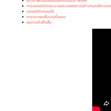
แบ่งภาพเป็นเลเยอร์และแปลงเป็น Vector
การเลเซอร์ตัดกระดาษและเทคนิคการสร้างกรอบให้งานตร
เลเซอร์ตัดกรอบไม้
การประกอบชิ้นงานทั้งหมด
ผลงานที่เสร็จสิ้น