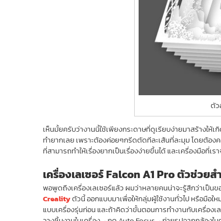
ตัว
เห็นมั้ยครับว่างานนี้ใช้เพียงกระดาษที่ดูเรียบง่ายมาสร้าง
ทำยากเลย เพราะต้องค่อยๆกรีดตัดทีละเส้นที่ละมุม โดยต้องคอย
ที่สามารถทำให้เรื่องยากเป็นเรื่องง่ายขึ้นได้ และเครื่องมือที่
เครื่องเลเซอร์ Falcon A1 Pro ตัวช่วยสำ
พอพูดถึงเครื่องเลเซอร์แล้ว ผมว่าหลายคนน่าจะรู้สึกว่าเป็นขอ
Creality
ตัวนี้ ออกแบบมาเพื่อให้กลุ่มผู้ใช้งานทั่วไป หรือมื
แบบเครื่องรุ่นก่อน และถ้าคิดว่าขั้นตอนการทำงานกับเครื่องเล
วางชิ้นงานในเครื่อง→กด Auto Focus→ถ่ายรูปจากกล้องในตั