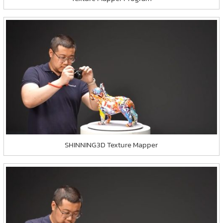
SHINNING3D Texture Mapper