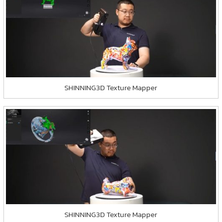
SHINNING3D Texture Mapper
SHINNING3D Texture Mapper