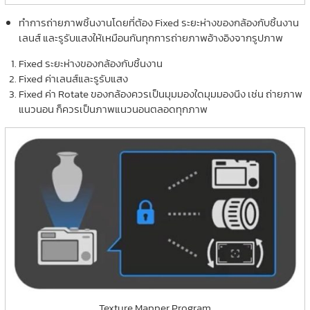
ทำการถ่ายภาพชิ้นงานโดยที่ต้อง Fixed ระยะห่างของกล้องกับชิ้นงาน
เลนส์ และรูรับแสงให้เหมือนกันทุกการถ่ายภาพอ้างอิงจากรูปภาพ
Fixed ระยะห่างของกล้องกับชิ้นงาน
Fixed ค่าเลนส์และรูรับแสง
Fixed ค่า Rotate ของกล้องควรเป็นมุมมองใดมุมมองนึง เช่น ถ่ายภาพ
แนวนอน ก็ควรเป็นภาพแนวนอนตลอดทุกภาพ
Texture Mapper Program