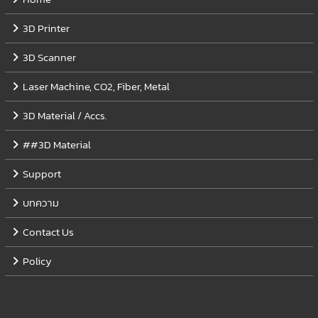
3D Printer
3D Scanner
Laser Machine, CO2, Fiber, Metal
3D Material / Accs.
##3D Material
Support
บทความ
Contact Us
Policy