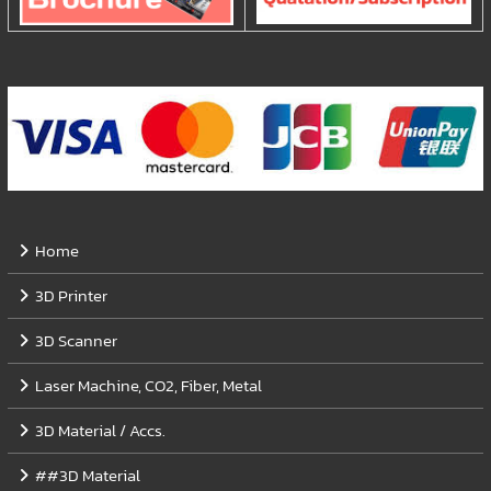
Home
3D Printer
3D Scanner
Laser Machine, CO2, Fiber, Metal
3D Material / Accs.
##3D Material