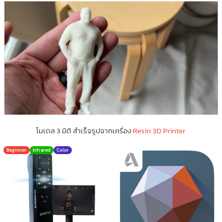
โมเดล 3 มิติ สำเร็จรูปจากเครื่อง
Resin 3D Printer
Beginner
Infrared
Color