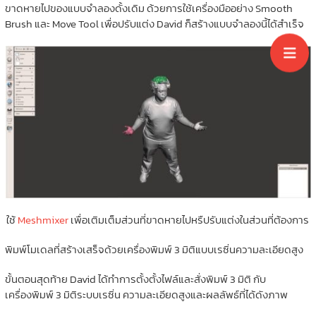
ขาดหายไปของแบบจำลองดั้งเดิม ด้วยการใช้เครื่องมืออย่าง Smooth
Brush และ Move Tool เพื่อปรับแต่ง David ก็สร้างแบบจำลองนี้ได้สำเร็จ
ใช้
Meshmixer
เพื่อเติมเต็มส่วนที่ขาดหายไปหรืปรับแต่งในส่วนที่ต้องการ
พิมพ์โมเดลที่สร้างเสร็จด้วยเครื่องพิมพ์ 3 มิติแบบเรซิ่นความละเอียดสูง
ขั้นตอนสุดท้าย David ได้ทำการตั้งตั้งไฟล์และสั่งพิมพ์ 3 มิติ กับ
เครื่องพิมพ์ 3 มิติระบบเรซิ่น ความละเอียดสูงและผลลัพธ์ที่ได้ดังภาพ