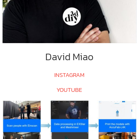
David Miao
INSTAGRAM
YOUTUBE