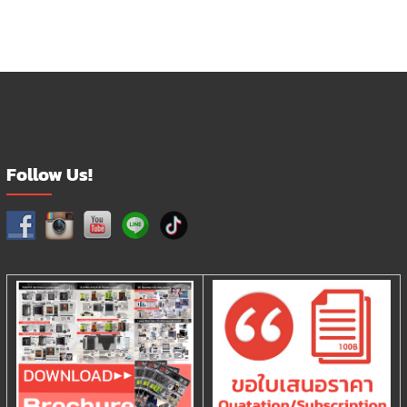
Follow Us!