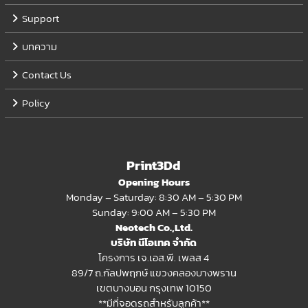
Support
บทความ
Contact Us
Policy
Print3Dd
Opening Hours
Monday – Saturday: 8:30 AM – 5:30 PM
Sunday: 9:00 AM – 5:30 PM
Neotech Co.,Ltd.
บริษัท นีโอเทค จำกัด
โครงการ เจ.เอส.พี. เพลส 4
89/7 ถ.กัลปพฤกษ์ แขวงคลองบางพราน
เขตบางบอน กรุงเทพ 10150
**มีที่จอดรถสำหรับลูกค้า**