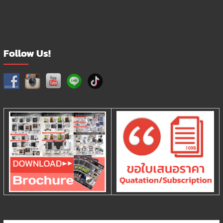
Follow Us!