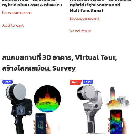
Hybrid Blue Laser & Blue LED
Hybrid Light Source and
Multifunctional
โปรดสอบถามราคา
โปรดสอบถามราคา
Add to cart
Read more
สแกนสถานที่ 3D อาคาร, Virtual Tour,
สร้างโลกเสมือน, Survey
Laser
Hot
Laser