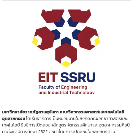
มหาวิทยาลัยราชภัฏสวนสุนันทา
คณะวิศวกรรมศาสตร์และเทคโนโลยี
อุตสาหกรรม
ได้เริ่มจากการเป็นหน่วยงานในสังกัดคณะวิทยาศาสตร์และ
เทคโนโลยี ซึ่งมีการเปิดสอนหลักสูตรหัตกรรมศึกษาและอุตสาหกรรมศิลป์
มาตั้งแต่ปีการศึกษา 2522 ต่อมาได้มีการเปิดสอนในหลักสูตรด้าน