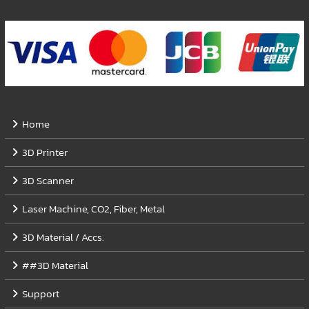
Home
3D Printer
3D Scanner
Laser Machine, CO2, Fiber, Metal
3D Material / Accs.
##3D Material
Support