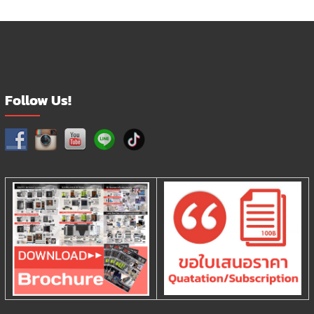
Follow Us!