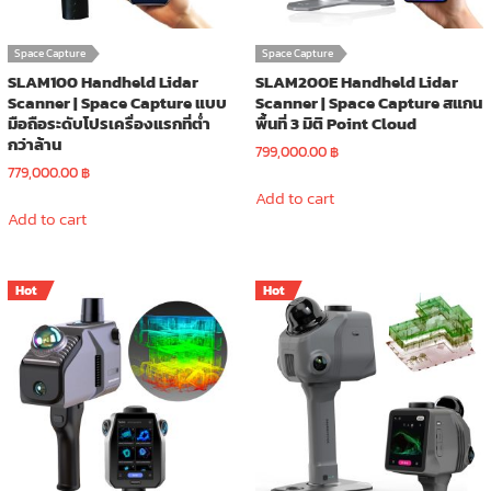
Space Capture
Space Capture
SLAM100 Handheld Lidar
SLAM200E Handheld Lidar
Scanner | Space Capture แบบ
Scanner | Space Capture สแกน
มือถือระดับโปรเครื่องแรกที่ต่ำ
พื้นที่ 3 มิติ Point Cloud
กว่าล้าน
799,000.00
฿
779,000.00
฿
Add to cart
Add to cart
Hot
Hot