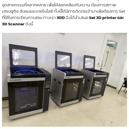
อุตสาหกรรมที่หลากหลาย เพื่อให้สอดคล้องกับความ ต้องการสภาพ
เศรษฐกิจ สังคมและเทคโนโลยี ทั้งนี้ได้มีการติดต่อเข้ามาเพื่อต้องการ Set
ที่ใช้ในการเรียนการสอน ทางเรา
3DD
จึงได้นำเสนอ
Set 3D printer และ
3D Scanner
ดังนี้