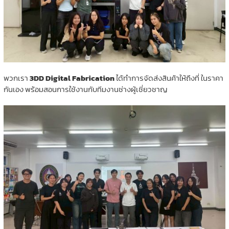
พวกเรา
3DD Digital Fabrication
ได้ทำการจัดส่งสินค้าให้ถึงที่ ในราคา
กันเอง พร้อมสอนการใช้งานกับทีมงานช่างผู้เชี่ยวชาญ