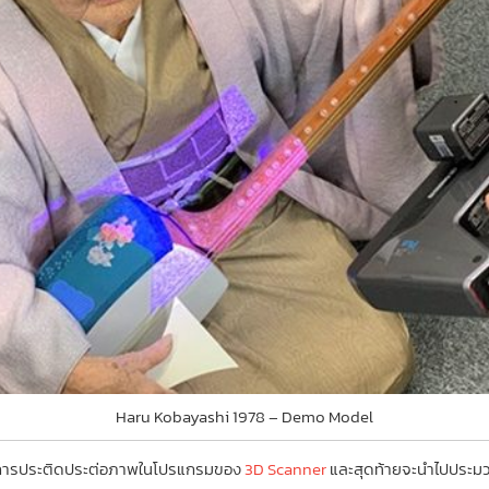
Haru Kobayashi 1978 – Demo Model
ลการประติดประต่อภาพในโปรแกรมของ
3D Scanner
และสุดท้ายจะนำไปประมวล