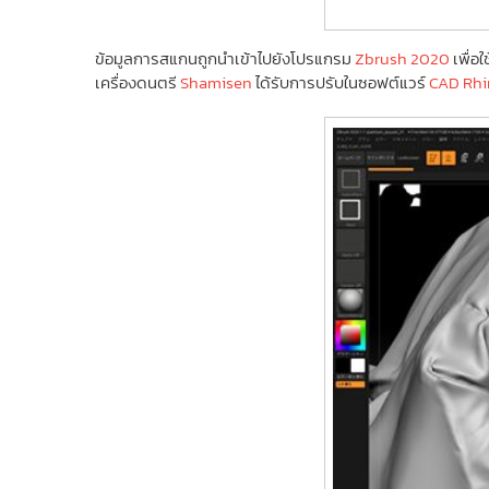
ข้อมูลการสแกนถูกนำเข้าไปยังโปรแกรม
Zbrush 2020
เพื่อ
เครื่องดนตรี
Shamisen
ได้รับการปรับในซอฟต์แวร์
CAD Rhi