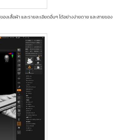
ับของเสื้อผ้า และรายละเอียดอื่นๆ ได้อย่างง่ายดาย และสายของ