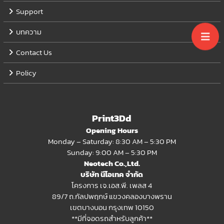
Support
บทความ
Contact Us
Policy
Print3Dd
Opening Hours
Monday – Saturday: 8:30 AM – 5:30 PM
Sunday: 9:00 AM – 5:30 PM
Neotech Co.,Ltd.
บริษัท นีโอเทค จำกัด
โครงการ เจ.เอส.พี. เพลส 4
89/7 ถ.กัลปพฤกษ์ แขวงคลองบางพราน
เขตบางบอน กรุงเทพ 10150
**มีที่จอดรถสำหรับลูกค้า**