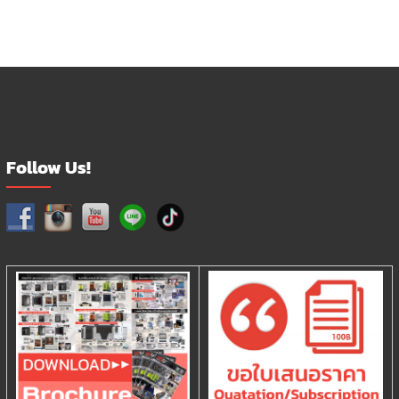
Follow Us!