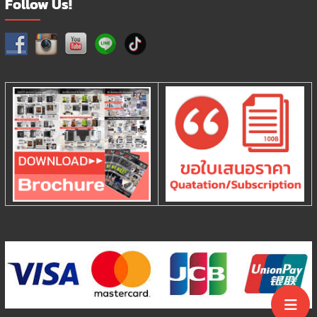
Follow Us!