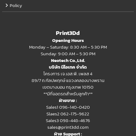
Policy
Print3Dd
Opening Hours
Monday – Saturday: 8:30 AM – 5:30 PM
Sunday: 9:00 AM – 5:30 PM
Neotech Co.,Ltd.
บริษัท นีโอเทค จำกัด
โครงการ เจ.เอส.พี. เพลส 4
89/7 ถ.กัลปพฤกษ์ แขวงคลองบางพราน
เขตบางบอน กรุงเทพ 10150
**มีที่จอดรถสำหรับลูกค้า**
ฝ่ายขาย :
Sales1 096-140-0420
Slaes2
062-175-9622
Sales3 098-448-4676
sales@print3dd.com
ฝ่าย Support :