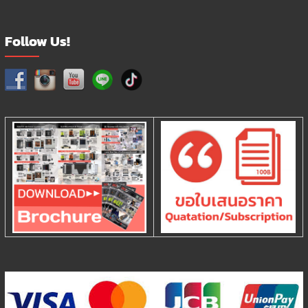
Follow Us!