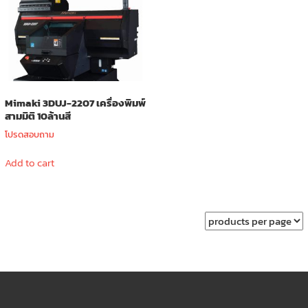
Mimaki 3DUJ-2207 เครื่องพิมพ์
สามมิติ 10ล้านสี
โปรดสอบถาม
Add to cart