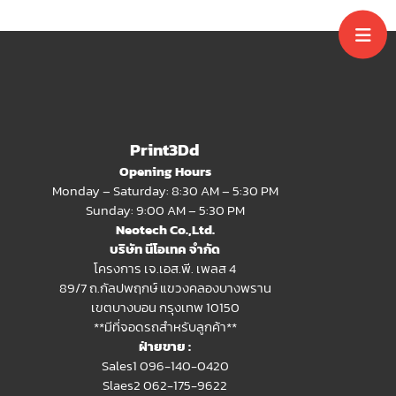
Print3Dd
Opening Hours
Monday – Saturday: 8:30 AM – 5:30 PM
Sunday: 9:00 AM – 5:30 PM
Neotech Co.,Ltd.
บริษัท นีโอเทค จำกัด
โครงการ เจ.เอส.พี. เพลส 4
89/7 ถ.กัลปพฤกษ์ แขวงคลองบางพราน
เขตบางบอน กรุงเทพ 10150
**มีที่จอดรถสำหรับลูกค้า**
ฝ่ายขาย :
Sales1 096-140-0420
Slaes2
062-175-9622