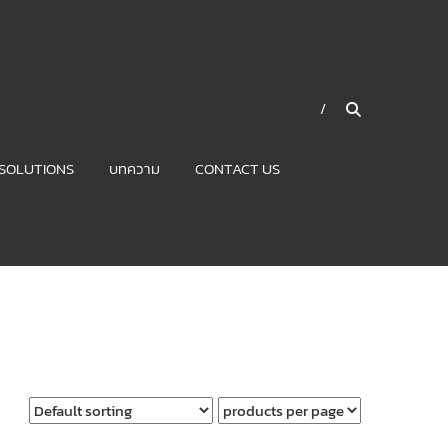
SOLUTIONS
บทความ
CONTACT US