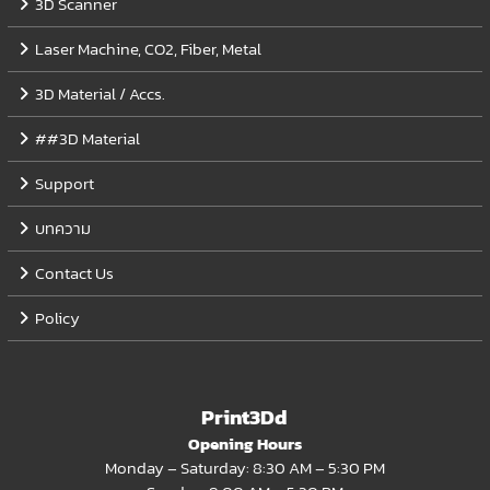
3D Scanner
Laser Machine, CO2, Fiber, Metal
3D Material / Accs.
##3D Material
Support
บทความ
Contact Us
Policy
Print3Dd
Opening Hours
Monday – Saturday: 8:30 AM – 5:30 PM