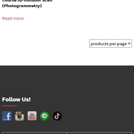
(Photogrammetry)
Read more
Follow Us!