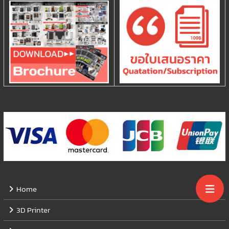
Home
3D Printer