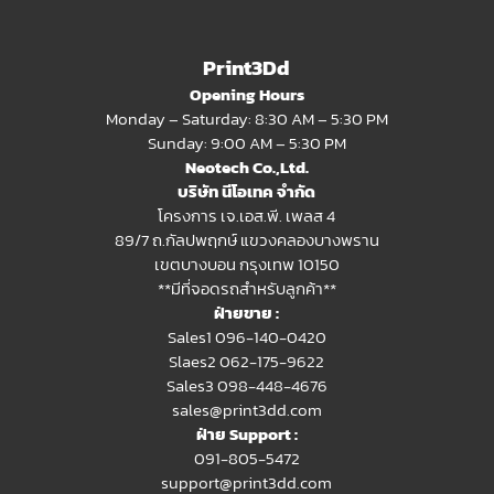
Print3Dd
Opening Hours
Monday – Saturday: 8:30 AM – 5:30 PM
Sunday: 9:00 AM – 5:30 PM
Neotech Co.,Ltd.
บริษัท นีโอเทค จำกัด
โครงการ เจ.เอส.พี. เพลส 4
89/7 ถ.กัลปพฤกษ์ แขวงคลองบางพราน
เขตบางบอน กรุงเทพ 10150
**มีที่จอดรถสำหรับลูกค้า**
ฝ่ายขาย :
Sales1 096-140-0420
Slaes2
062-175-9622
Sales3 098-448-4676
sales@print3dd.com
ฝ่าย Support :
091-805-5472
support@print3dd.com