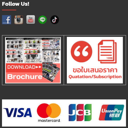
Follow Us!