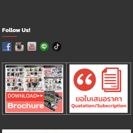
Follow Us!