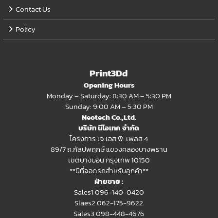
Contact Us
Policy
Print3Dd
Opening Hours
Monday – Saturday: 8:30 AM – 5:30 PM
Sunday: 9:00 AM – 5:30 PM
Neotech Co.,Ltd.
บริษัท นีโอเทค จำกัด
โครงการ เจ.เอส.พี. เพลส 4
89/7 ถ.กัลปพฤกษ์ แขวงคลองบางพราน
เขตบางบอน กรุงเทพ 10150
**มีที่จอดรถสำหรับลูกค้า**
ฝ่ายขาย :
Sales1 096-140-0420
Slaes2
062-175-9622
Sales3 098-448-4676