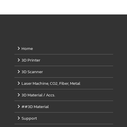
Home
3D Printer
3D Scanner
Laser Machine, CO2, Fiber, Metal
3D Material / Accs.
##3D Material
Support