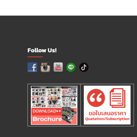
Follow Us!