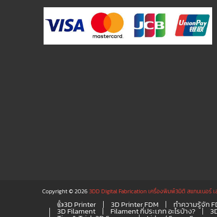
Copyright © 2026
3DD Digital Fabrication เครื่องพิมพ์3มิติ สแกนเนอร์ เ
👍3D Printer
3D Printer FDM
ทำความรู้จัก 
3D Filament
Filament กี่ประเภท อะไรบ้าง?
3