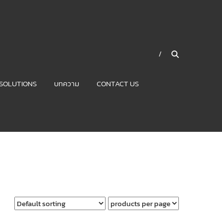
SOLUTIONS
บทความ
CONTACT US