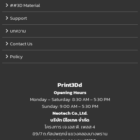
##3D Material
Support
บทความ
Contact Us
Policy
Print3Dd
Opening Hours
Monday – Saturday: 8:30 AM – 5:30 PM
Sunday: 9:00 AM – 5:30 PM
Neotech Co.,Ltd.
บริษัท นีโอเทค จำกัด
โครงการ เจ.เอส.พี. เพลส 4
89/7 ถ.กัลปพฤกษ์ แขวงคลองบางพราน