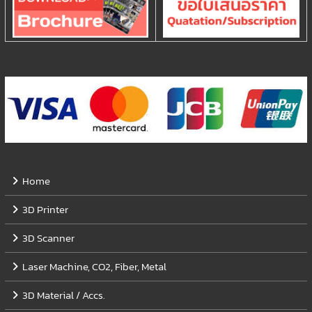
Home
3D Printer
3D Scanner
Laser Machine, CO2, Fiber, Metal
3D Material / Accs.