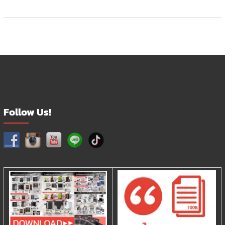
Follow Us!