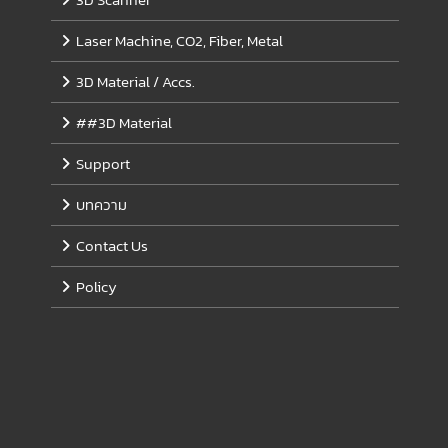
Laser Machine, CO2, Fiber, Metal
3D Material / Accs.
##3D Material
Support
บทความ
Contact Us
Policy