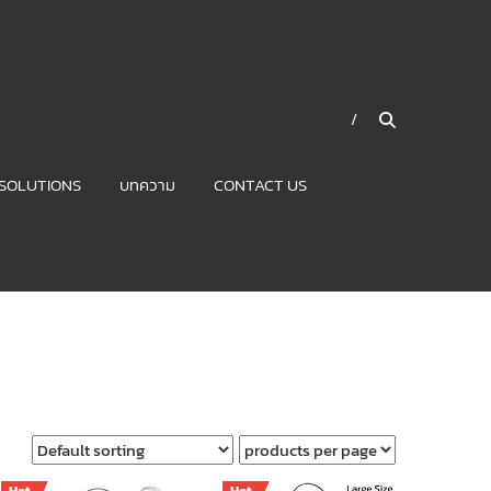
SOLUTIONS
บทความ
CONTACT US