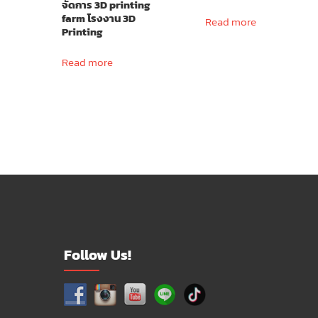
จัดการ 3D printing
farm โรงงาน 3D
Read more
Printing
Read more
Follow Us!