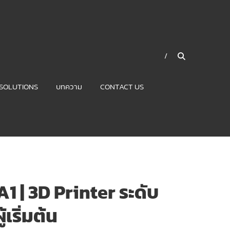
SOLUTIONS
บทความ
CONTACT US
 | 3D Printer ระดับ
เริ่มต้น