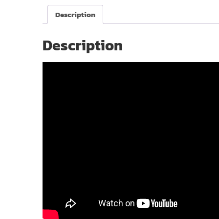
Description
Description