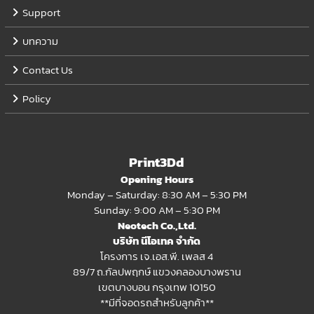
Support
บทความ
Contact Us
Policy
Print3Dd
Opening Hours
Monday – Saturday: 8:30 AM – 5:30 PM
Sunday: 9:00 AM – 5:30 PM
Neotech Co.,Ltd.
บริษัท นีโอเทค จำกัด
โครงการ เจ.เอส.พี. เพลส 4
89/7 ถ.กัลปพฤกษ์ แขวงคลองบางพราน
เขตบางบอน กรุงเทพ 10150
**มีที่จอดรถสำหรับลูกค้า**