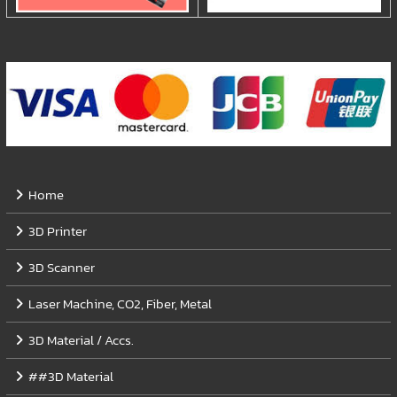
Home
3D Printer
3D Scanner
Laser Machine, CO2, Fiber, Metal
3D Material / Accs.
##3D Material