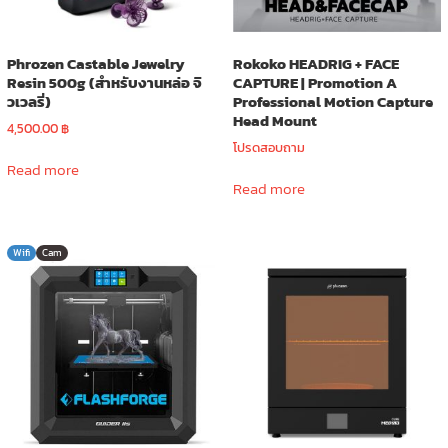
Phrozen Castable Jewelry
Rokoko HEADRIG + FACE
Resin 500g (สำหรับงานหล่อ จิ
CAPTURE | Promotion A
วเวลรี่)
Professional Motion Capture
Head Mount
4,500.00
฿
โปรดสอบถาม
Read more
Read more
Wifi
Cam