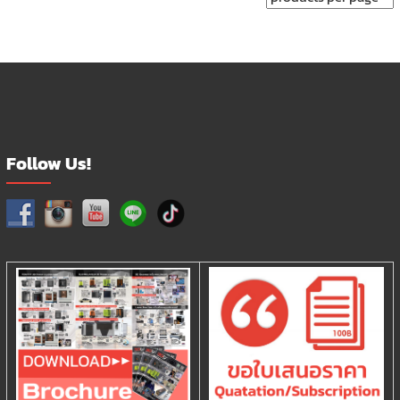
Follow Us!