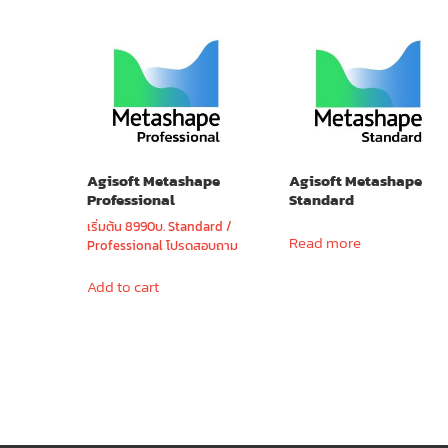
Agisoft Metashape
Agisoft Metashape
Professional
Standard
เริ่มต้น 8990บ. Standard /
Read more
Professional โปรดสอบถาม
Add to cart