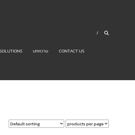
SOLUTIONS
บทความ
CONTACT US