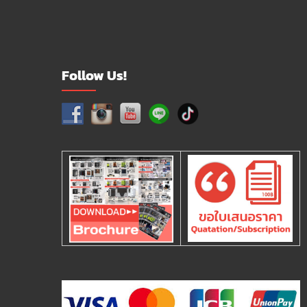
Follow Us!