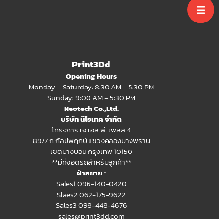
Print3Dd
Opening Hours
Monday – Saturday: 8:30 AM – 5:30 PM
Sunday: 9:00 AM – 5:30 PM
Neotech Co.,Ltd.
บริษัท นีโอเทค จำกัด
โครงการ เจ.เอส.พี. เพลส 4
89/7 ถ.กัลปพฤกษ์ แขวงคลองบางพราน
เขตบางบอน กรุงเทพ 10150
**มีที่จอดรถสำหรับลูกค้า**
ฝ่ายขาย :
Sales1 096-140-0420
Slaes2
062-175-9622
Sales3 098-448-4676
sales@print3dd.com