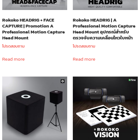
Rokoko HEADRIG + FACE
Rokoko HEADRIG | A
CAPTURE | Promotion A
Professional Motion Capture
Professional Motion Capture
Head Mount อุปกรณ์สำหรับ
Head Mount
ตรวจจับความเคลื่อนไหวใบหน้า
โปรดสอบถาม
โปรดสอบถาม
Read more
Read more