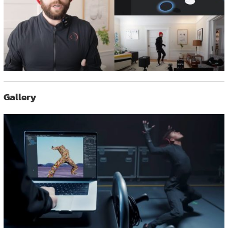
Gallery