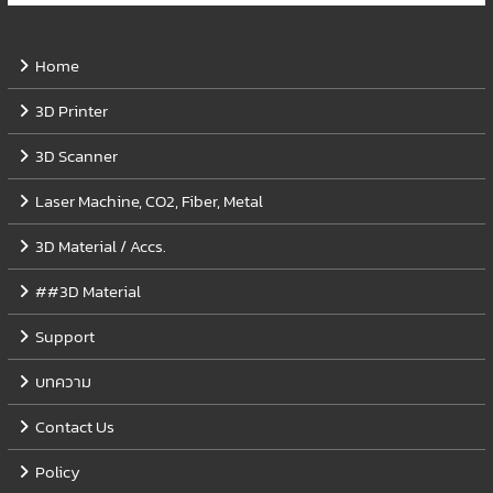
Home
3D Printer
3D Scanner
Laser Machine, CO2, Fiber, Metal
3D Material / Accs.
##3D Material
Support
บทความ
Contact Us
Policy