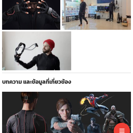
บทความ และข้อมูลที่เกี่ยวข้อง