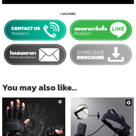
LOAD MORE
You may also like…