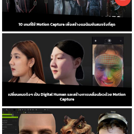
10 เกมที่ใช้ Motion Capture เพื่อสร้างแอนิเมชันสมจริงที่สุด
เปลี่ยนคนจริงๆ เป็น Digital Human และสร้างการเคลื่อนไหวด้วย Motion
Capture