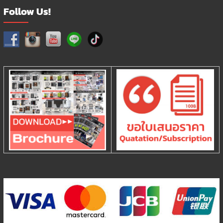
Follow Us!