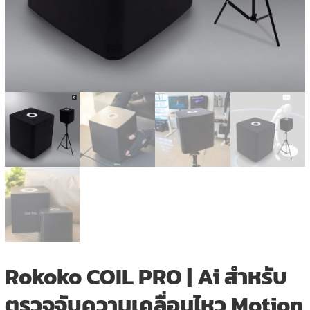
Rokoko COIL PRO | Ai สำหรับ
ตรวจจับความเคลื่อนไหว Motion