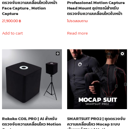
ตรวจจับความเคลื่อนไหวใบหน้า
Professional Motion Capture
Face Capture , Motion
Head Mount อุปกรณ์สำหรับ
Capture
ตรวจจับความเคลื่อนไหวใบหน้า
21,900.00
฿
โปรดสอบถาม
Add to cart
Read more
Rokoko COIL PRO | Ai สำหรับ
SMARTSUIT PRO2 | ชุดตรวจจับ
ตรวจจับความเคลื่อนไหว Motion
ความเคลื่อนไหว Mocap ระบบ