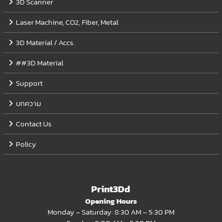
3D Scanner
Laser Machine, CO2, Fiber, Metal
3D Material / Accs.
##3D Material
Support
บทความ
Contact Us
Policy
Print3Dd
Opening Hours
Monday – Saturday: 8:30 AM – 5:30 PM