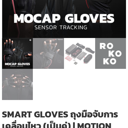
SMART GLOVES ถุงมือจับการ
เคลื่อนไหว (เป็นคู่) | MOTION