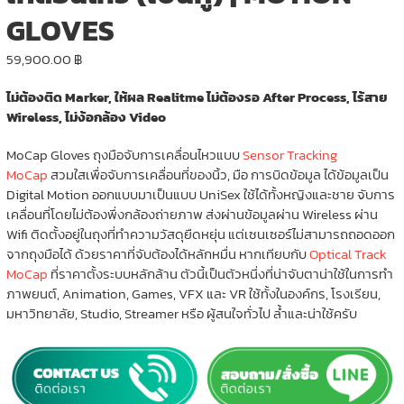
GLOVES
59,900.00
฿
ไม่ต้องติด Marker, ให้ผล Realitme ไม่ต้องรอ After Process, ไร้สาย
Wireless, ไม่ง้อกล้อง Video
MoCap Gloves ถุงมือจับการเคลื่อนไหวแบบ
Sensor Tracking
MoCap
สวมใสเพื่อจับการเคลื่อนที่ของนิ้ว, มือ การบิดข้อมูล ได้ข้อมูลเป็น
Digital Motion ออกแบบมาเป็นแบบ UniSex ใช้ได้ทั้งหญิงและชาย จับการ
เคลื่อนที่โดยไม่ต้องพึ่งกล้องถ่ายภาพ ส่งผ่านข้อมูลผ่าน Wireless ผ่าน
Wifi ติดตั้งอยู่ในถุงที่ทำความวัสดุยืดหยุ่น แต่เซนเซอร์ไม่สามารถถอดออก
จากถุงมือได้ ด้วยราคาที่จับต้องได้หลักหมื่น หากเทียบกับ
Optical Track
MoCap
ที่ราคาตั้งระบบหลักล้าน ตัวนี้เป็นตัวหนึ่งที่น่าจับตาน่าใช้ในการทำ
ภาพยนต์, Animation, Games, VFX และ VR ใช้ทั้งในองค์กร, โรงเรียน,
มหาวิทยาลัย, Studio, Streamer หรือ ผู้สนใจทั่วไป ล้ำและน่าใช้ครับ