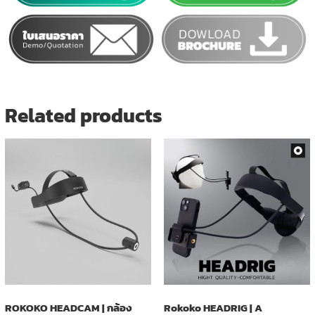
Related products
ROKOKO HEADCAM | กล้อง
Rokoko HEADRIG | A