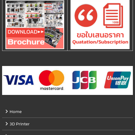
Home
3D Printer