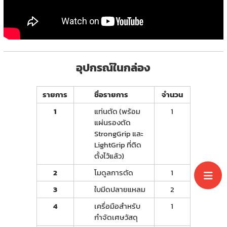
อุปกรณ์ในกล่อง
รายการ
ชื่อรายการ
จำนวน
1
แท่นตัด (พร้อม
1
แผ่นรองตัด
StrongGrip และ
LightGrip ที่ติด
ตั้งไว้แล้ว)
2
โมดูลการตัด
1
3
ใบมีดปลายแหลม
2
4
เครื่อมือสำหรับ
1
กำจัดเศษวัสดุ