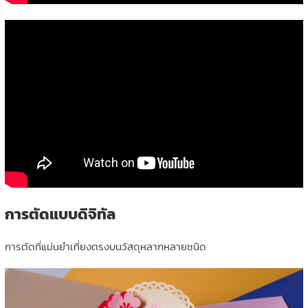
การตัดแบบดิจิทัล
การตัดที่แม่นยำเที่ยงตรงบนวัสดุหลากหลายชนิด