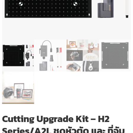
Cutting Upgrade Kit – H2
Series/A2L ชุดหัวตัด และ ที่จับ