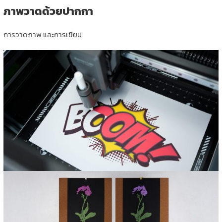
ภาพวาดด้วยปากกา
การวาดภาพ และการเขียน