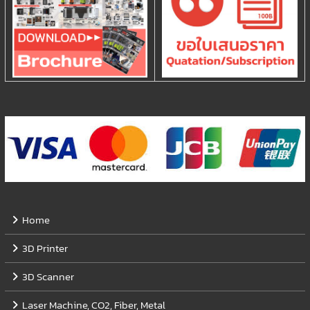
Home
3D Printer
3D Scanner
Laser Machine, CO2, Fiber, Metal