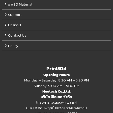
##3D Material
Support
บทความ
Contact Us
Policy
Print3Dd
Opening Hours
Monday – Saturday: 8:30 AM – 5:30 PM
Sunday: 9:00 AM – 5:30 PM
Neotech Co.,Ltd.
บริษัท นีโอเทค จำกัด
โครงการ เจ.เอส.พี. เพลส 4
89/7 ถ.กัลปพฤกษ์ แขวงคลองบางพราน