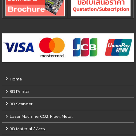
Home
3D Printer
3D Scanner
Laser Machine, CO2, Fiber, Metal
3D Material / Accs.