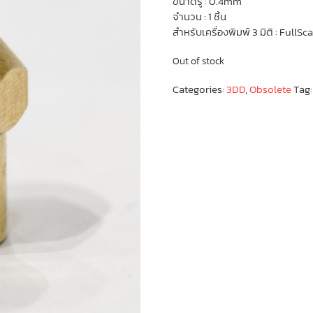
ขนาดรู : 0.4mm
จำนวน : 1 ชิ้น
สำหรับเครื่องพิมพ์ 3 มิติ : FullSc
Out of stock
Categories:
3DD
,
Obsolete
Tag