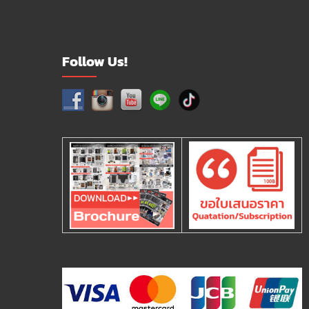
Follow Us!