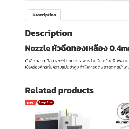
Description
Description
Nozzle หัวฉีดทองเหลือง 0.4mm
หัวฉีดทองเหลือง Nozzle ขนาดเฉพาะสำหรับเครื่องพิมพ์สามมิ
ใช้เครื่องจักรที่มีความแม่นยำสูง ทำให้การฉีดพลาสติกสม่
Related products
Hot
Large Size