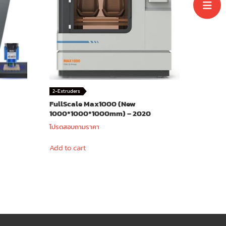
2-Extruders
FullScale Max1000 (New
1000*1000*1000mm) – 2020
โปรดสอบถามราคา
Add to cart