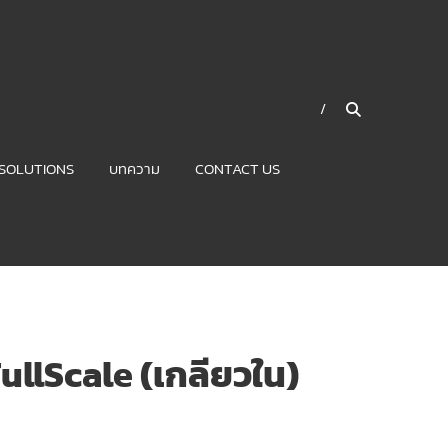
SOLUTIONS
บทความ
CONTACT US
ullScale (เกลียวใน)