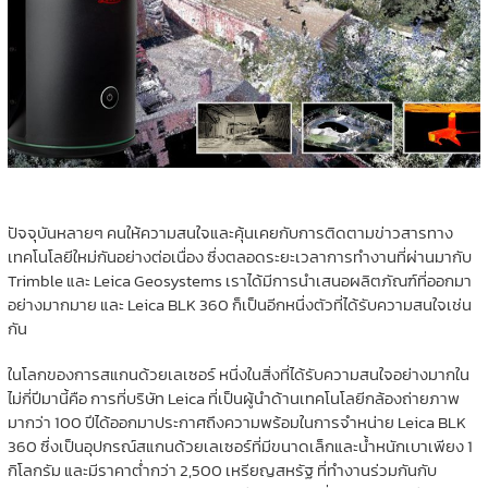
ปัจจุบันหลายๆ คนให้ความสนใจและคุ้นเคยกับการติดตามข่าวสารทาง
เทคโนโลยีใหม่กันอย่างต่อเนื่อง ซึ่งตลอดระยะเวลาการทำงานที่ผ่านมากับ
Trimble และ Leica Geosystems เราได้มีการนำเสนอผลิตภัณฑ์ที่ออกมา
อย่างมากมาย และ Leica BLK 360 ก็เป็นอีกหนึ่งตัวที่ได้รับความสนใจเช่น
กัน
ในโลกของการสแกนด้วยเลเซอร์ หนึ่งในสิ่งที่ได้รับความสนใจอย่างมากใน
ไม่กี่ปีมานี้คือ การที่บริษัท Leica ที่เป็นผู้นำด้านเทคโนโลยีกล้องถ่ายภาพ
มากว่า 100 ปีได้ออกมาประกาศถึงความพร้อมในการจำหน่าย Leica BLK
360 ซึ่งเป็นอุปกรณ์สแกนด้วยเลเซอร์ที่มีขนาดเล็กและน้ำหนักเบาเพียง 1
กิโลกรัม และมีราคาต่ำกว่า 2,500 เหรียญสหรัฐ ที่ทำงานร่วมกันกับ