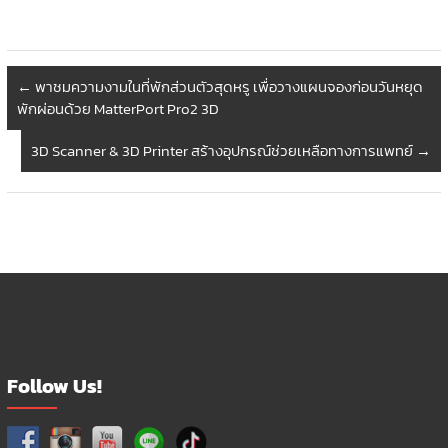
←
พาชมความงามในที่พักส่วนตัวสุดหรู เพื่อวางแผนจองก่อนวันหยุด
พักผ่อนด้วย MatterPort Pro2 3D
3D Scanner & 3D Printer สร้างอุปกรณ์ช่วยเหลือทางการแพทย์
→
Follow Us!