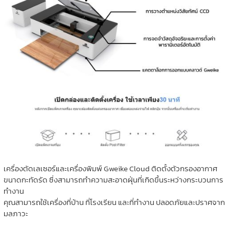
เครื่องตัดเลเซอร์และเครื่องพิมพ์ Gweike Cloud ติดตั้งตัวกรองอากาศ
ขนาดกะทัดรัด ซึ่งสามารถทำความสะอาดฝุ่นที่เกิดขึ้นระหว่างกระบวนการ
ทำงาน
คุณสามารถใช้เครื่องที่บ้าน ที่โรงเรียน และที่ทำงาน ปลอดภัยและปราศจาก
มลภาวะ