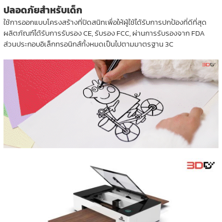
ปลอดภัยสำหรับเด็ก
ใช้การออกแบบโครงสร้างที่ปิดสนิทเพื่อให้ผู้ใช้ได้รับการปกป้องที่ดีที่สุด
ผลิตภัณฑ์ได้รับการรับรอง CE, รับรอง FCC, ผ่านการรับรองจาก FDA
ส่วนประกอบอิเล็กทรอนิกส์ทั้งหมดเป็นไปตามมาตรฐาน 3C