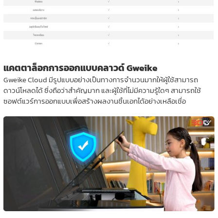
แคตตาล็อกการออกแบบคลาวด์ Gweike
Gweike Cloud มีรูปแบบอย่างเป็นทางการจำนวนมากให้ผู้ใช้สามารถ
ดาวน์โหลดได้ ซึ่งถือว่าสำคัญมาก และผู้ใช้ที่ไม่มีความรู้ใดๆ สามารถใช้
ซอฟต์แวร์การออกแบบเพื่อสร้างผลงานชิ้นเอกได้อย่างเหลือเชื่อ