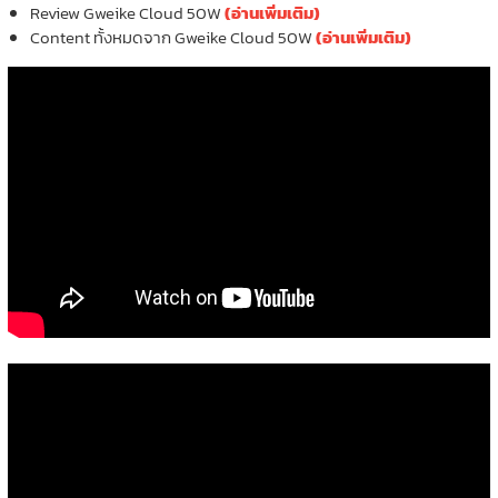
Review Gweike Cloud 50W
(อ่านเพิ่มเติม)
Content ทั้งหมดจาก Gweike Cloud 50W
(อ่านเพิ่มเติม)