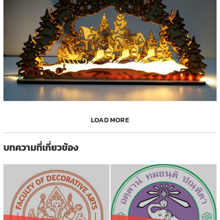
LOAD MORE
บทความที่เกี่ยวข้อง