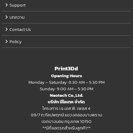
Support
บทความ
Contact Us
Policy
Print3Dd
Opening Hours
Monday – Saturday: 8:30 AM – 5:30 PM
Sunday: 9:00 AM – 5:30 PM
Neotech Co.,Ltd.
บริษัท นีโอเทค จำกัด
โครงการ เจ.เอส.พี. เพลส 4
89/7 ถ.กัลปพฤกษ์ แขวงคลองบางพราน
เขตบางบอน กรุงเทพ 10150
**มีที่จอดรถสำหรับลูกค้า**