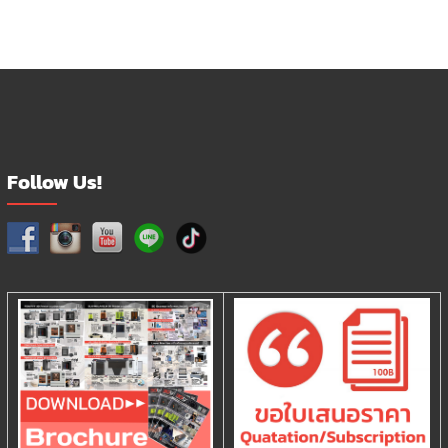
Follow Us!