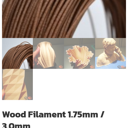
Wood Filament 1.75mm /
3.0mm