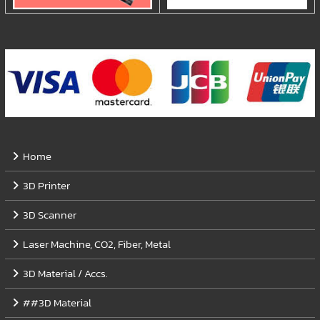
Home
3D Printer
3D Scanner
Laser Machine, CO2, Fiber, Metal
3D Material / Accs.
##3D Material