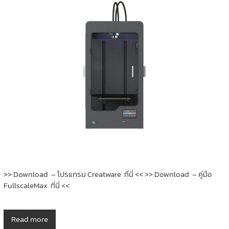
>> Download – โปรแกรม Creatware ที่นี่ << >> Download – คู่มือ
FullscaleMax ที่นี่ <<
Read more