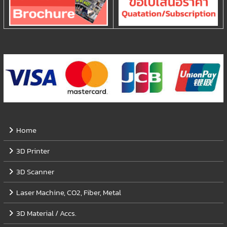
Home
3D Printer
3D Scanner
Laser Machine, CO2, Fiber, Metal
3D Material / Accs.