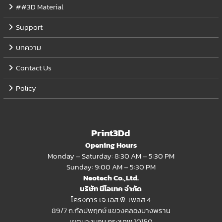
##3D Material
Support
บทความ
Contact Us
Policy
Print3Dd
Opening Hours
Monday – Saturday: 8:30 AM – 5:30 PM
Sunday: 9:00 AM – 5:30 PM
Neotech Co.,Ltd.
บริษัท นีโอเทค จำกัด
โครงการ เจ.เอส.พี. เพลส 4
89/7 ถ.กัลปพฤกษ์ แขวงคลองบางพราน
เขตบางบอน กรุงเทพ 10150