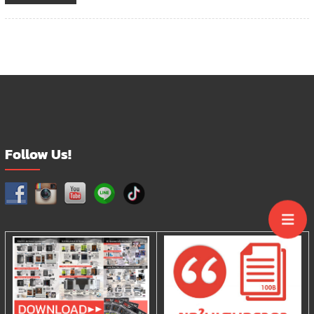
Follow Us!