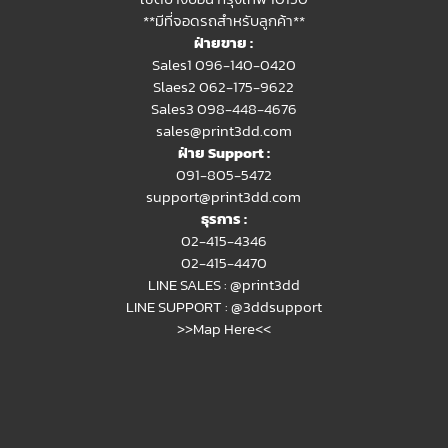
**มีที่จอดรถสำหรับลูกค้า**
ฝ่ายขาย :
Sales1 096-140-0420
Slaes2
062-175-9622
Sales3 098-448-4676
sales@print3dd.com
ฝ่าย Support :
091-805-5472
support@print3dd.com
ธุรการ :
02-415-4346
02-415-4470
LINE SALES :
@print3dd
LINE SUPPORT :
@3ddsupport
>>Map Here<<