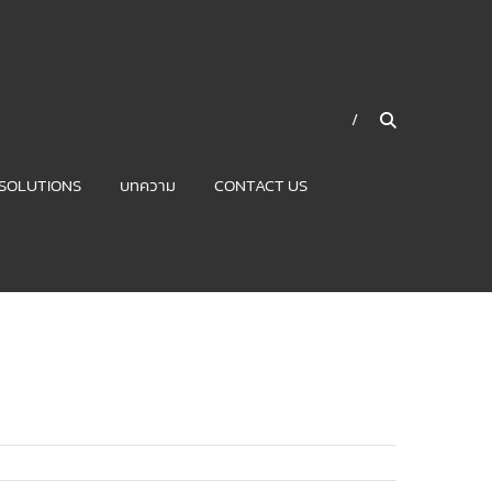
SOLUTIONS
บทความ
CONTACT US