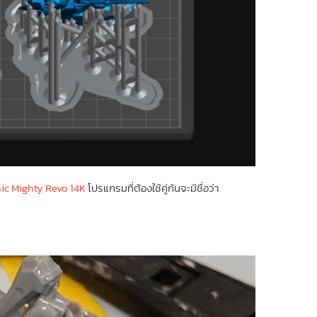
ic Mighty Revo 14K
โปรแกรมที่ต้องใช้คู่กันจะมีชื่อว่า