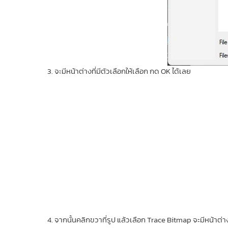
จะมีหน้าต่างที่มีตัวเลือกให้เลือก กด OK ได้เลย
จากนั้นคลิกขวาที่รูป แล้วเลือก Trace Bitmap จะมีหน้าต่าง