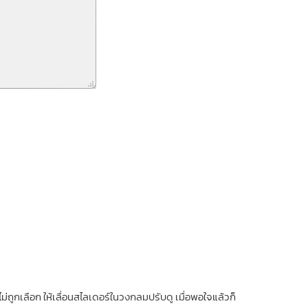
ม่ถูกเลือก ให้เลื่อนสไลเดอร์ในวงกลมปรับดู เมื่อพอใจแล้วก็