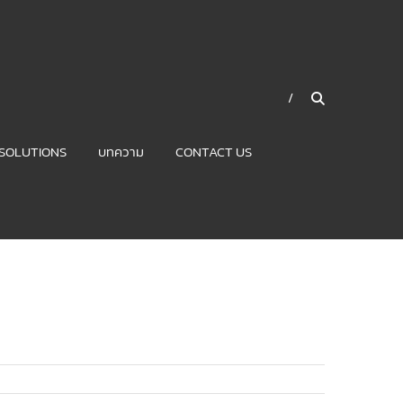
SOLUTIONS
บทความ
CONTACT US