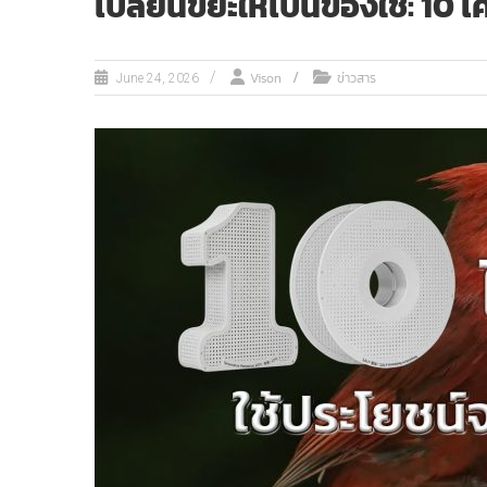
เปลี่ยนขยะให้เป็นของใช้: 10
Vison
ข่าวสาร
June 24, 2026