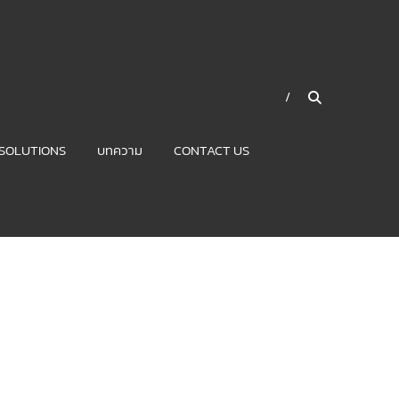
SOLUTIONS
บทความ
CONTACT US