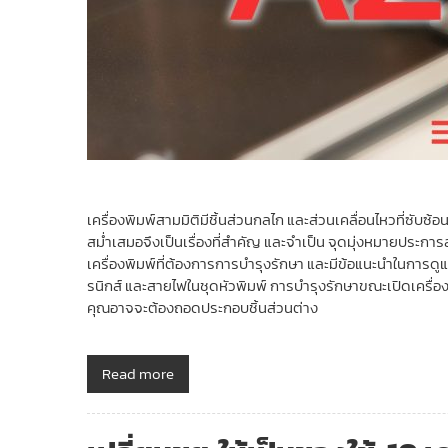
เครื่องพิมพ์สามมิติมีชิ้นส่วนกลไก และส่วนเคลื่อนไหวที่ซ
สม่ำเสมอจึงเป็นเรื่องที่สำคัญ และจำเป็น จุดมุ่งหมายประการ
เครื่องพิมพ์ที่ต้องการการบำรุงรักษา และมีข้อแนะนำในการดูแ
รนิกส์ และสายไฟในชุดหัวพิมพ์ การบำรุงรักษาขณะเปิดเครื่องพ
คุณอาจจะต้องถอดประกอบชิ้นส่วนต่าง
Read more