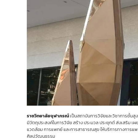
ราชวิทยาลัยจุฬาภรณ์
เป็นสถาบันการวิจัยและวิชาการชั้นส
มีวัตถุประสงค์ในการวิจัย สร้าง ประมวล ประยุกต์ ส่งเสริม เ
แวดล้อม การแพทย์ และการสาธารณสุข ให้บริการทางการแพทย์
ศิลปวัฒนธรรม