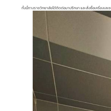
ทั้งนี้ทางราชวิทยาลัยได้ติดต่อมาปรึกษา และสั่งซื้อเครื่องเล