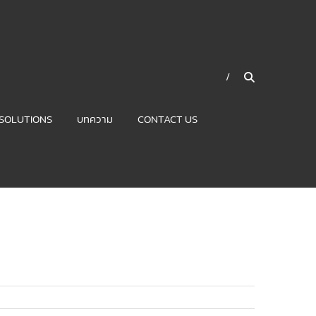
SOLUTIONS
บทความ
CONTACT US