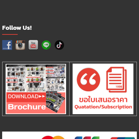
Follow Us!