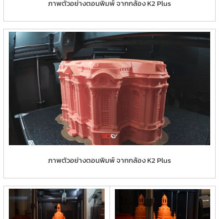
ภาพตัวอย่างตอนพิมพ์ จากกล้อง K2 Plus
ภาพตัวอย่างตอนพิมพ์ จากกล้อง K2 Plus