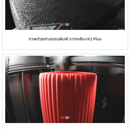
ภาพตัวอย่างตอนพิมพ์ จากกล้อง K2 Plus