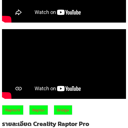
RaptorX
Raptor
Bridge
รายละเอียด Creality Raptor Pro