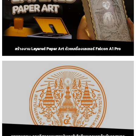
สร้างงาน Layered Paper Art ด้วยเครื่องเลเซอร์ Falcon A1 Pro