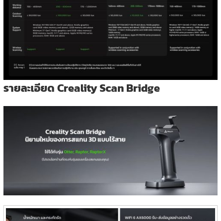
รายละเอียด Creality Scan Bridge