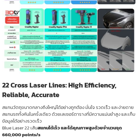
22 Cross Laser Lines: High Efficiency,
Reliable, Accurate
สแกนวัตถุขนาดกลางถึงใหญ่ได้อย่างถูกต้อง มั่นใจ รวดเร็ว และง่ายดาย
สแกนรถทั้งคันในครั้งเดียว ด้วยเลเซอร์ตารางที่มีความแม่นยำสูง และเก็บ
ข้อมูลได้อย่างรวดเร็ว
Blue Laser 22 เส้น
สแกนได้เร็ว และได้คุณภาพสูงด้วยจำนวนจุด
660,000 points/s