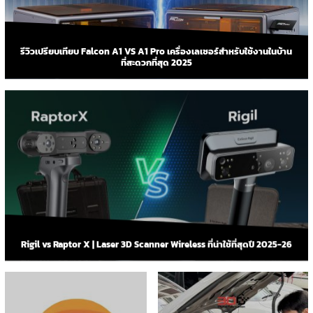
รีวิวเปรียบเทียบ Falcon A1 VS A1 Pro เครื่องเลเซอร์สำหรับใช้งานในบ้าน
ที่สะดวกที่สุด 2025
Rigil vs Raptor X | Laser 3D Scanner Wireless ที่น่าใช้ที่สุดปี 2025-26