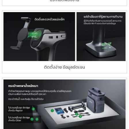
ติดตั้งง่าย ข้อมูลชัดเจน