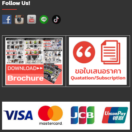
Follow Us!