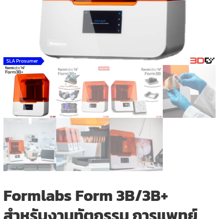
SLA Prosumer
Formlabs Form 3B/3B+
สำหรับงานทัตกรรม การแพทย์